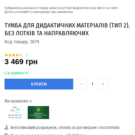
Зображення реального товару може несуттєво відрізнятися від фото на сайті.
Деталі уточнюйте у менеджера при замовленні.
ТУМБА ДЛЯ ДИДАКТИЧНИХ МАТЕРІАЛІВ (ТИП 2),
БЕЗ ЛОТКІВ ТА НАПРАВЛЯЮЧИХ
Код товару:
2679
3
3 469 грн
Є в наявності
КУПИТИ
Ми працюємо з:
Безготівковий розрахунок, оплата за договором і постоплата