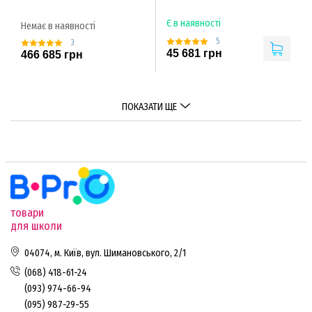
Є в наявності
Немає в наявності
5
3
45 681 грн
466 685 грн
ПОКАЗАТИ ЩЕ
товари
для школи
04074, м. Київ, вул. Шимановського, 2/1
(068) 418-61-24
(093) 974-66-94
(095) 987-29-55