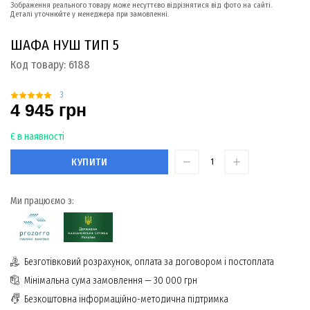
Зображення реального товару може несуттєво відрізнятися від фото на сайті.
Деталі уточнюйте у менеджера при замовленні.
ШАФА НУШ ТИП 5
Код товару:
6188
3
4 945 грн
Є в наявності
КУПИТИ
Ми працюємо з:
Безготівковий розрахунок, оплата за договором і постоплата
Мінімальна сума замовлення — 30 000 грн
Безкоштовна інформаційно-методична підтримка