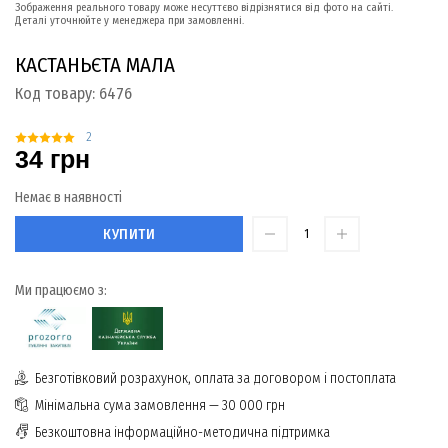
Зображення реального товару може несуттєво відрізнятися від фото на сайті.
Деталі уточнюйте у менеджера при замовленні.
КАСТАНЬЄТА МАЛА
Код товару:
6476
2
34 грн
Немає в наявності
КУПИТИ
Ми працюємо з:
Безготівковий розрахунок, оплата за договором і постоплата
Мінімальна сума замовлення — 30 000 грн
Безкоштовна інформаційно-методична підтримка