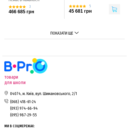
5
3
45 681 грн
466 685 грн
ПОКАЗАТИ ЩЕ
товари
для школи
04074, м. Київ, вул. Шимановського, 2/1
(068) 418-61-24
(093) 974-66-94
(095) 987-29-55
МИ В СОЦМЕРЕЖАХ: