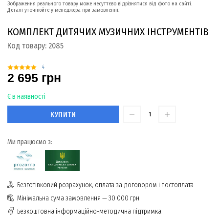
Зображення реального товару може несуттєво відрізнятися від фото на сайті.
Деталі уточнюйте у менеджера при замовленні.
КОМПЛЕКТ ДИТЯЧИХ МУЗИЧНИХ ІНСТРУМЕНТІВ
Код товару:
2085
4
2 695 грн
Є в наявності
КУПИТИ
Ми працюємо з:
Безготівковий розрахунок, оплата за договором і постоплата
Мінімальна сума замовлення — 30 000 грн
Безкоштовна інформаційно-методична підтримка