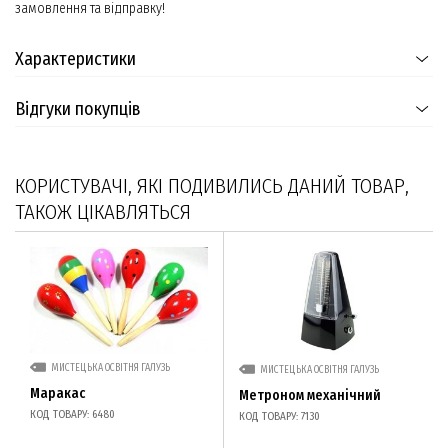
замовлення та відправку!
Характеристики
Відгуки покупців
КОРИСТУВАЧІ, ЯКІ ПОДИВИЛИСЬ ДАНИЙ ТОВАР,
ТАКОЖ ЦІКАВЛЯТЬСЯ
МИСТЕЦЬКА ОСВІТНЯ ГАЛУЗЬ
МИСТЕЦЬКА ОСВІТНЯ ГАЛУЗЬ
Маракас
Метроном механічний
КОД ТОВАРУ: 6480
КОД ТОВАРУ: 7130