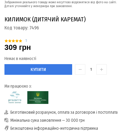
Зображення реального товару може несуттєво відрізнятися від фото на сайті.
Деталі уточнюйте у менеджера при замовленні.
КИЛИМОК (ДИТЯЧИЙ КАРЕМАТ)
Код товару:
7496
1
309 грн
Немає в наявності
КУПИТИ
Ми працюємо з:
Безготівковий розрахунок, оплата за договором і постоплата
Мінімальна сума замовлення — 30 000 грн
Безкоштовна інформаційно-методична підтримка