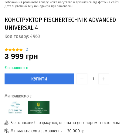
Зображення реального товару може несуттєво відрізнятися від фото на сайті.
Деталі уточнюйте у менеджера при замовленні.
КОНСТРУКТОР FISСHERTECHNIK ADVANCED
UNIVERSAL 4
Код товару:
4963
2
3 999 грн
Є в наявності
КУПИТИ
Ми працюємо з:
Безготівковий розрахунок, оплата за договором і постоплата
Мінімальна сума замовлення — 30 000 грн