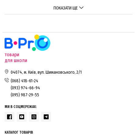
ПОКАЗАТИ ЩЕ
товари
для школи
04074, м. Київ, вул. Шимановського, 2/1
(068) 418-61-24
(093) 974-66-94
(095) 987-29-55
МИ В СОЦМЕРЕЖАХ:
КАТАЛОГ ТОВАРІВ