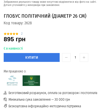
Зображення реального товару може несуттєво відрізнятися від фото на сайті.
Деталі уточнюйте у менеджера при замовленні.
ГЛОБУС ПОЛІТИЧНИЙ (ДІАМЕТР 26 СМ)
Код товару:
2628
2
895 грн
Є в наявності
КУПИТИ
Ми працюємо з:
Безготівковий розрахунок, оплата за договором і постоплата
Мінімальна сума замовлення — 30 000 грн
Безкоштовна інформаційно-методична підтримка