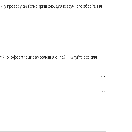
ичну прозору ємність з кришкою. Для їх зручного зберігання
остійно, оформивши замовлення онлайн. Купуйте все для