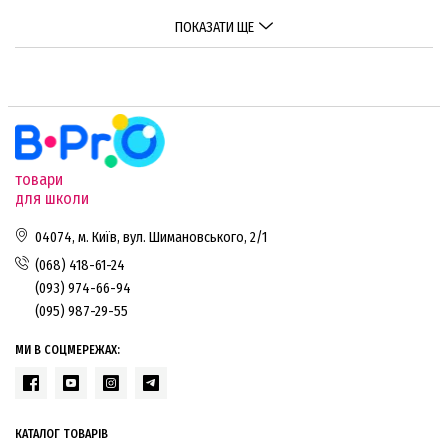
ПОКАЗАТИ ЩЕ
товари
для школи
04074, м. Київ, вул. Шимановського, 2/1
(068) 418-61-24
(093) 974-66-94
(095) 987-29-55
МИ В СОЦМЕРЕЖАХ:
КАТАЛОГ ТОВАРІВ