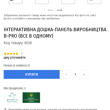
Зображення реального товару може несуттєво відрізнятися від фото на сайті.
Деталі уточнюйте у менеджера при замовленні.
ІНТЕРАКТИВНА ДОШКА-ПАНЕЛЬ ВИРОБНИЦТВА
B-PRO (ВСЕ В ОДНОМУ)
Код товару:
6538
4
ціну уточнюйте
Немає в наявності
КУПИТИ
Ми працюємо з:
Безготівковий розрахунок, оплата за договором і постоплата