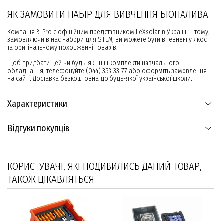
ЯК ЗАМОВИТИ НАБІР ДЛЯ ВИВЧЕННЯ БІОПАЛИВА
Компанія B-Pro є офіційним представником LeXsolar в Україні — тому,
замовляючи в нас набори для STEM, ви можете бути впевнені у якості
та оригінальному походженні товарів.
Щоб придбати цей чи будь-які інші комплекти навчального
обладнання, телефонуйте (044) 353-33-77 або оформіть замовлення
на сайті. Доставка безкоштовна до будь-якої української школи.
Характеристики
Відгуки покупців
КОРИСТУВАЧІ, ЯКІ ПОДИВИЛИСЬ ДАНИЙ ТОВАР,
ТАКОЖ ЦІКАВЛЯТЬСЯ