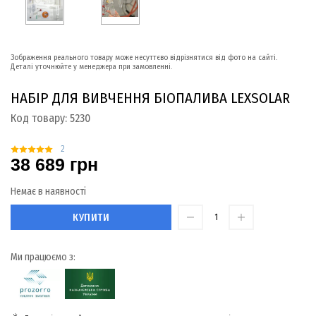
Зображення реального товару може несуттєво відрізнятися від фото на сайті.
Деталі уточнюйте у менеджера при замовленні.
НАБІР ДЛЯ ВИВЧЕННЯ БІОПАЛИВА LEXSOLAR
Код товару:
5230
2
38 689 грн
Немає в наявності
КУПИТИ
Ми працюємо з: