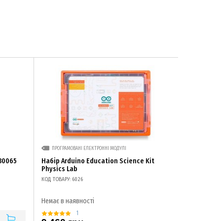
ПРОГРАМОВАНІ ЕЛЕКТРОННІ МОДУЛІ
030065
Набір Arduino Education Science Kit
Physics Lab
КОД ТОВАРУ: 6026
Немає в наявності
1