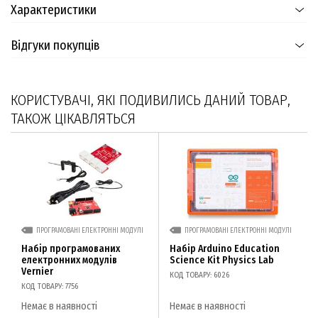
Характеристики
Відгуки покупців
КОРИСТУВАЧІ, ЯКІ ПОДИВИЛИСЬ ДАНИЙ ТОВАР,
ТАКОЖ ЦІКАВЛЯТЬСЯ
ПРОГРАМОВАНІ ЕЛЕКТРОННІ МОДУЛІ
ПРОГРАМОВАНІ ЕЛЕКТРОННІ МОДУЛІ
Набір програмованих
Набір Arduino Education
електронних модулів
Science Kit Physics Lab
Vernier
КОД ТОВАРУ: 6026
КОД ТОВАРУ: 7756
Немає в наявності
Немає в наявності