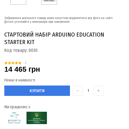
Зображення реального товару може несуттєво відрізнятися від фото на сайті.
Деталі уточнюйте у менеджера при замовленні.
СТАРТОВИЙ НАБІР ARDUINO EDUCATION
STARTER KIT
Код товару:
6030
2
14 465 грн
Немає в наявності
КУПИТИ
Ми працюємо з: