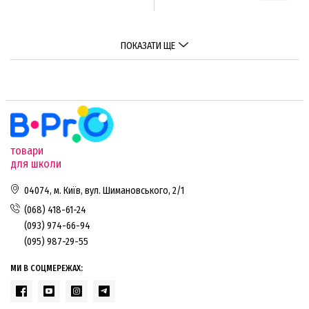
ПОКАЗАТИ ЩЕ
товари
для школи
04074, м. Київ, вул. Шимановського, 2/1
(068) 418-61-24
(093) 974-66-94
(095) 987-29-55
МИ В СОЦМЕРЕЖАХ: