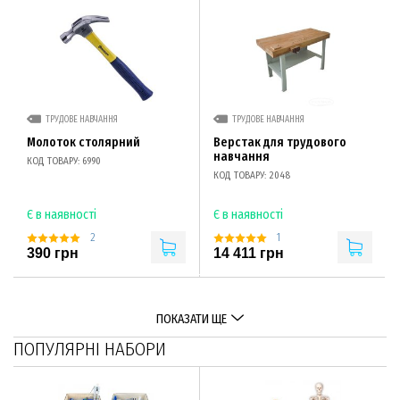
ТРУДОВЕ НАВЧАННЯ
ТРУДОВЕ НАВЧАННЯ
Молоток столярний
Верстак для трудового
навчання
КОД ТОВАРУ: 6990
КОД ТОВАРУ: 2048
Є в наявності
Є в наявності
2
1
390 грн
14 411 грн
ПОКАЗАТИ ЩЕ
ПОПУЛЯРНІ НАБОРИ