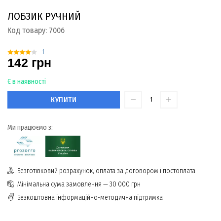
ЛОБЗИК РУЧНИЙ
Код товару:
7006
1
142 грн
Є в наявності
КУПИТИ
Ми працюємо з:
Безготівковий розрахунок, оплата за договором і постоплата
Мінімальна сума замовлення — 30 000 грн
Безкоштовна інформаційно-методична підтримка