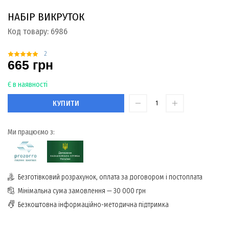
НАБІР ВИКРУТОК
Код товару:
6986
2
665 грн
Є в наявності
КУПИТИ
Ми працюємо з:
Безготівковий розрахунок, оплата за договором і постоплата
Мінімальна сума замовлення — 30 000 грн
Безкоштовна інформаційно-методична підтримка