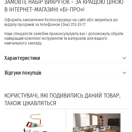
ЗАМОВТЕ НАБІР ВИКРУТОК – ЗА КРАЩОЮ ЦІНОЮ
В ІНТЕРНЕТ-МАГАЗИНІ «БІ-ПРО»!
Оформіть замовлення безпосередньо на сайті або зверніться до
відділу продажів за телефоном (044) 353-33-77.
Наші спеціалісти залюбки проконсультують вас і допоможуть обрати
найкращий комплект інструментів та матеріалів для вашого
навчального закладу.
Характеристики
Відгуки покупців
КОРИСТУВАЧІ, ЯКІ ПОДИВИЛИСЬ ДАНИЙ ТОВАР,
ТАКОЖ ЦІКАВЛЯТЬСЯ