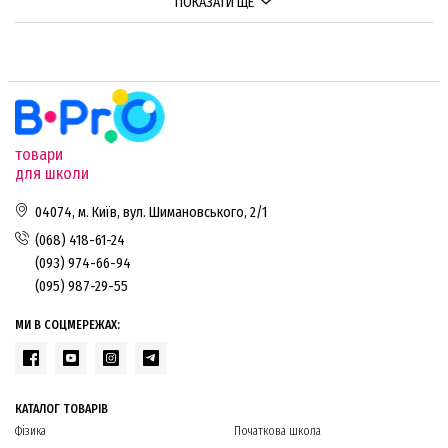
ПОКАЗАТИ ЩЕ
товари
для школи
04074, м. Київ, вул. Шимановського, 2/1
(068) 418-61-24
(093) 974-66-94
(095) 987-29-55
МИ В СОЦМЕРЕЖАХ:
КАТАЛОГ ТОВАРІВ
Фізика
Початкова школа