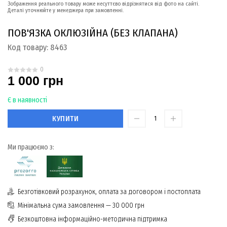
Зображення реального товару може несуттєво відрізнятися від фото на сайті.
Деталі уточнюйте у менеджера при замовленні.
ПОВ'ЯЗКА ОКЛЮЗІЙНА (БЕЗ КЛАПАНА)
Код товару:
8463
0
1 000 грн
Є в наявності
КУПИТИ
Ми працюємо з:
Безготівковий розрахунок, оплата за договором і постоплата
Мінімальна сума замовлення — 30 000 грн
Безкоштовна інформаційно-методична підтримка