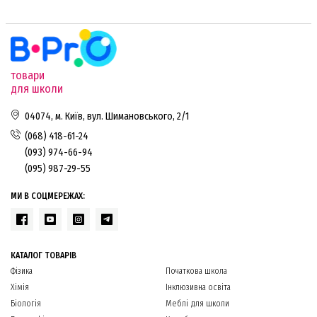
товари
для школи
04074, м. Київ, вул. Шимановського, 2/1
(068) 418-61-24
(093) 974-66-94
(095) 987-29-55
МИ В СОЦМЕРЕЖАХ:
КАТАЛОГ ТОВАРІВ
Фізика
Початкова школа
Хімія
Інклюзивна освіта
Біологія
Меблі для школи