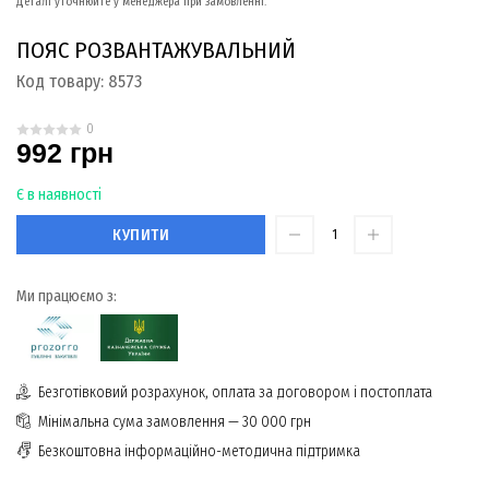
Деталі уточнюйте у менеджера при замовленні.
ПОЯС РОЗВАНТАЖУВАЛЬНИЙ
Код товару:
8573
0
992 грн
Є в наявності
КУПИТИ
Ми працюємо з:
Безготівковий розрахунок, оплата за договором і постоплата
Мінімальна сума замовлення — 30 000 грн
Безкоштовна інформаційно-методична підтримка