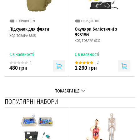
СПОРЯДЖЕННЯ
СПОРЯДЖЕННЯ
Підсумок для фляги
Окуляри балістичні з
чохлом
КОД ТОВАРУ: 8585
КОД ТОВАРУ: 6930
Є в наявності
Є в наявності
2
0
480 грн
1 290 грн
ПОКАЗАТИ ЩЕ
ПОПУЛЯРНІ НАБОРИ