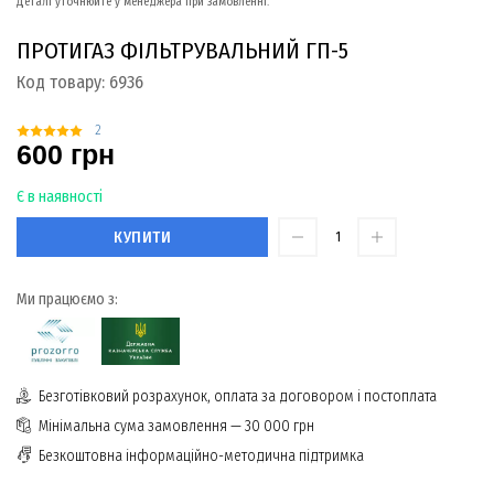
Деталі уточнюйте у менеджера при замовленні.
ПРОТИГАЗ ФІЛЬТРУВАЛЬНИЙ ГП-5
Код товару:
6936
2
600 грн
Є в наявності
КУПИТИ
Ми працюємо з:
Безготівковий розрахунок, оплата за договором і постоплата
Мінімальна сума замовлення — 30 000 грн
Безкоштовна інформаційно-методична підтримка