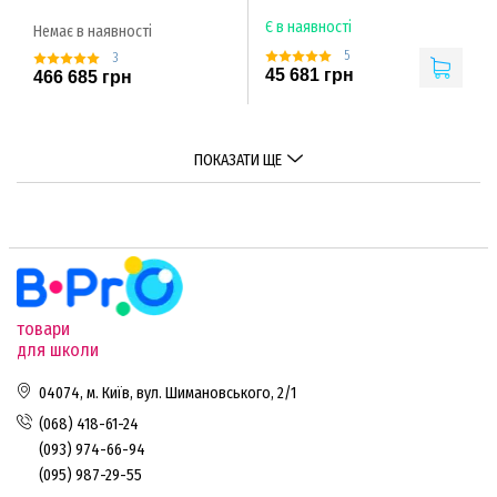
Є в наявності
Немає в наявності
5
3
45 681 грн
466 685 грн
ПОКАЗАТИ ЩЕ
товари
для школи
04074, м. Київ, вул. Шимановського, 2/1
(068) 418-61-24
(093) 974-66-94
(095) 987-29-55