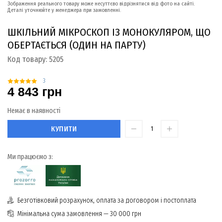
Зображення реального товару може несуттєво відрізнятися від фото на сайті.
Деталі уточнюйте у менеджера при замовленні.
ШКІЛЬНИЙ МІКРОСКОП ІЗ МОНОКУЛЯРОМ, ЩО
ОБЕРТАЄТЬСЯ (ОДИН НА ПАРТУ)
Код товару:
5205
3
4 843 грн
Немає в наявності
КУПИТИ
Ми працюємо з:
Безготівковий розрахунок, оплата за договором і постоплата
Мінімальна сума замовлення — 30 000 грн