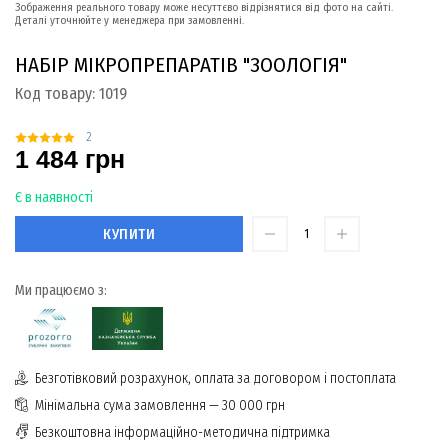
Зображення реального товару може несуттєво відрізнятися від фото на сайті.
Деталі уточнюйте у менеджера при замовленні.
НАБІР МІКРОПРЕПАРАТІВ "ЗООЛОГІЯ"
Код товару:
1019
2
1 484 грн
Є в наявності
КУПИТИ
Ми працюємо з:
Безготівковий розрахунок, оплата за договором і постоплата
Мінімальна сума замовлення — 30 000 грн
Безкоштовна інформаційно-методична підтримка