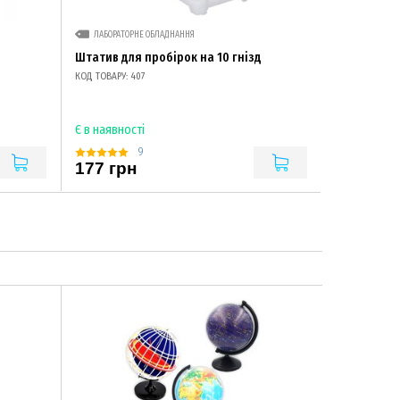
ЛАБОРАТОРНЕ ОБЛАДНАННЯ
Штатив для пробірок на 10 гнізд
КОД ТОВАРУ: 407
Є в наявності
9
177 грн