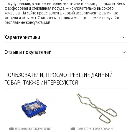
посуду онлайн, в нашем интернет-магазине товаров для школы. Весь
фарфоровая и стеклянная посуда — исключительно высокого
качества. На сайте представлен широкий ассортимент: различные
модели и объемы. Свяжитесь с нашими менеджерами и получайте
бесплатные консультации!
Характеристики
Отзывы покупателей
ПОЛЬЗОВАТЕЛИ, ПРОСМОТРЕВШИЕ ДАННЫЙ
ТОВАР, ТАКЖЕ ИНТЕРЕСУЮТСЯ
ЛАБОРАТОРНОЕ ОБОРУДОВАНИЕ
ЛАБОРАТОРНОЕ ОБОРУДОВАНИЕ