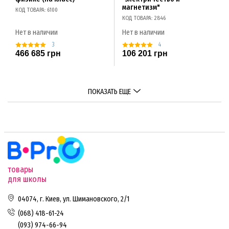
магнетизм"
КОД ТОВАРА: 6100
КОД ТОВАРА: 2846
Нет в наличии
Нет в наличии
3
4
466 685 грн
106 201 грн
ПОКАЗАТЬ ЕЩЕ
товары
для школы
04074, г. Киев, ул. Шимановского, 2/1
(068) 418-61-24
(093) 974-66-94