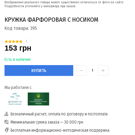
Изображение реального товара может существенно отличаться от фото на сайте.
Подробности уточняйте у менеджера при заказе.
КРУЖКА ФАРФОРОВАЯ С НОСИКОМ
Код товара:
395
1
153 грн
Есть в наличие
КУПИТЬ
Мы работаем с:
Безналичный расчет, оплата по договору и постоплата
Минимальная сумма заказа — 30 000 грн
Бесплатная информационно-методическая поддержка