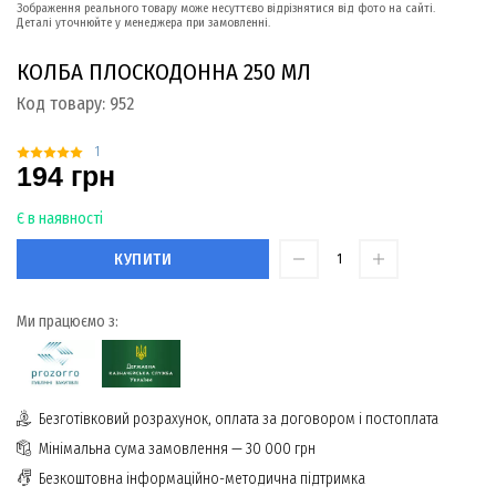
Зображення реального товару може несуттєво відрізнятися від фото на сайті.
Деталі уточнюйте у менеджера при замовленні.
КОЛБА ПЛОСКОДОННА 250 МЛ
Код товару:
952
1
194 грн
Є в наявності
КУПИТИ
Ми працюємо з:
Безготівковий розрахунок, оплата за договором і постоплата
Мінімальна сума замовлення — 30 000 грн
Безкоштовна інформаційно-методична підтримка