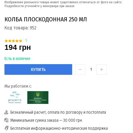
Изображение реального товара может существенно отличаться от фото на сайте.
Подробности уточняйте у менеджера при заказе.
КОЛБА ПЛОСКОДОННАЯ 250 МЛ
Код товара:
952
1
194 грн
Есть в наличие
КУПИТЬ
Мы работаем с:
Безналичный расчет, оплата по договору и постоплата
Минимальная сумма заказа — 30 000 грн
Бесплатная информационно-методическая поддержка