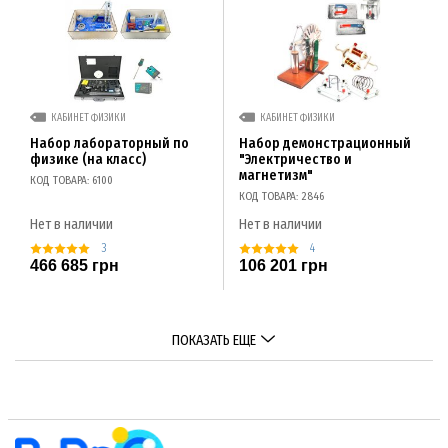
КАБИНЕТ ФИЗИКИ
КАБИНЕТ ФИЗИКИ
Набор лабораторный по
Набор демонстрационный
физике (на класс)
"Электричество и
магнетизм"
КОД ТОВАРА: 6100
КОД ТОВАРА: 2846
Нет в наличии
Нет в наличии
3
4
466 685 грн
106 201 грн
ПОКАЗАТЬ ЕЩЕ