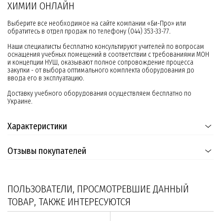
ХИМИИ ОНЛАЙН
Выберите все необходимое на сайте компании «Би-Про» или
обратитесь в отдел продаж по телефону (044) 353-33-77.
Наши специалисты бесплатно консультируют учителей по вопросам
оснащения учебных помещений в соответствии с требованиями МОН
и концепции НУШ, оказывают полное сопровождение процесса
закупки - от выбора оптимального комплекта оборудования до
ввода его в эксплуатацию.
Доставку учебного оборудования осуществляем бесплатно по
Украине.
Характеристики
Отзывы покупателей
ПОЛЬЗОВАТЕЛИ, ПРОСМОТРЕВШИЕ ДАННЫЙ
ТОВАР, ТАКЖЕ ИНТЕРЕСУЮТСЯ