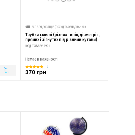
ВСЕ ДЛЯ ДОСЛІДІВ (ПОСУД ТА ОБЛАДНАННЯ)
П
Трубки скляні (різних типів, діаметрів,
прямих і зігнутих під різними кутами)
КОД ТОВАРУ: 1901
Немає в наявності
2
370 грн