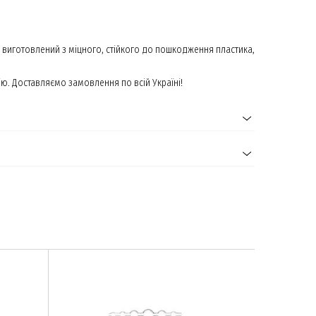
н виготовлений з міцного, стійкого до пошкодження пластика,
ю. Доставляємо замовлення по всій Україні!