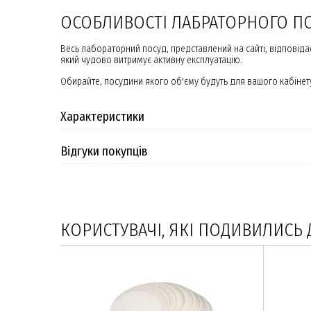
ОСОБЛИВОСТІ ЛАБРАТОРНОГО П
Весь лабораторний посуд, представлений на сайті, відповіда
який чудово витримує активну експлуатацію.
Обирайте, посудини якого об'єму будуть для вашого кабінету
Характеристики
Відгуки покупців
КОРИСТУВАЧІ, ЯКІ ПОДИВИЛИСЬ 