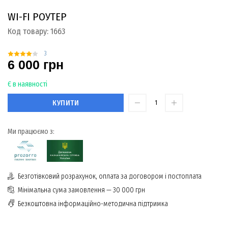
WI-FI РОУТЕР
Код товару:
1663
3
6 000 грн
Є в наявності
КУПИТИ
Ми працюємо з:
Безготівковий розрахунок, оплата за договором і постоплата
Мінімальна сума замовлення — 30 000 грн
Безкоштовна інформаційно-методична підтримка