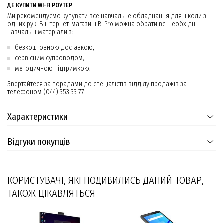
ДЕ КУПИТИ WI-FI РОУТЕР
Ми рекомендуємо купувати все навчальне обладнання для школи з
одних рук. В інтернет-магазині B-Pro можна обрати всі необхідні
навчальні матеріали з:
безкоштовною доставкою,
сервісним супроводом,
методичною підтримкою.
Звертайтеся за порадами до спеціалістів відділу продажів за
телефоном (044) 353 33 77.
Характеристики
Відгуки покупців
КОРИСТУВАЧІ, ЯКІ ПОДИВИЛИСЬ ДАНИЙ ТОВАР,
ТАКОЖ ЦІКАВЛЯТЬСЯ