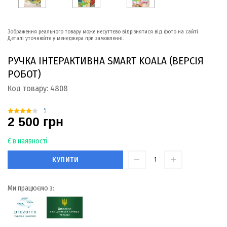
Зображення реального товару може несуттєво відрізнятися від фото на сайті.
Деталі уточнюйте у менеджера при замовленні.
РУЧКА ІНТЕРАКТИВНА SMART KOALA (ВЕРСІЯ
РОБОТ)
Код товару:
4808
5
2 500 грн
Є в наявності
КУПИТИ
Ми працюємо з: