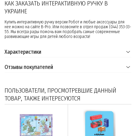
КАК ЗАКАЗАТЬ ИНТЕРАКТИВНУЮ РУЧКУ В
УКРАИНЕ
Купить интерактивную ручку версии Робот и любые аксессуары для
нее можно на сайте B-Pro. Или позвоните в отдел продаж (044) 353-33-
55. Мы всегда рады помочь вам подобрать самые современные
развивающие игры для детей любого возраста!
Характеристики
Отзывы покупателей
ПОЛЬЗОВАТЕЛИ, ПРОСМОТРЕВШИЕ ДАННЫЙ
ТОВАР, ТАКЖЕ ИНТЕРЕСУЮТСЯ