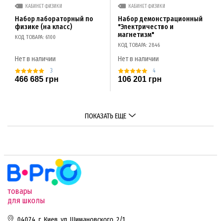
КАБИНЕТ ФИЗИКИ
КАБИНЕТ ФИЗИКИ
Набор лабораторный по
Набор демонстрационный
физике (на класс)
"Электричество и
магнетизм"
КОД ТОВАРА: 6100
КОД ТОВАРА: 2846
Нет в наличии
Нет в наличии
3
4
466 685 грн
106 201 грн
ПОКАЗАТЬ ЕЩЕ
товары
для школы
04074, г. Киев, ул. Шимановского, 2/1