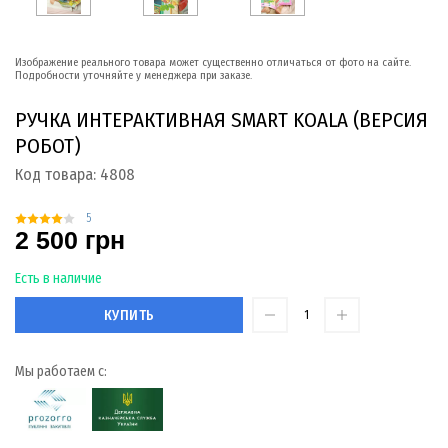
Изображение реального товара может существенно отличаться от фото на сайте.
Подробности уточняйте у менеджера при заказе.
РУЧКА ИНТЕРАКТИВНАЯ SMART KOALA (ВЕРСИЯ
РОБОТ)
Код товара:
4808
5
2 500 грн
Есть в наличие
КУПИТЬ
Мы работаем с: