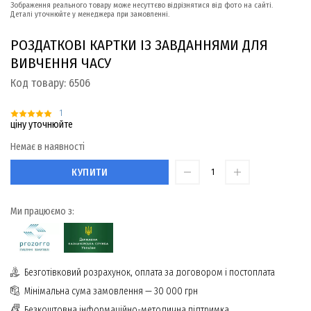
Зображення реального товару може несуттєво відрізнятися від фото на сайті.
Деталі уточнюйте у менеджера при замовленні.
РОЗДАТКОВІ КАРТКИ ІЗ ЗАВДАННЯМИ ДЛЯ
ВИВЧЕННЯ ЧАСУ
Код товару:
6506
1
ціну уточнюйте
Немає в наявності
КУПИТИ
Ми працюємо з:
Безготівковий розрахунок, оплата за договором і постоплата
Мінімальна сума замовлення — 30 000 грн
Безкоштовна інформаційно-методична підтримка