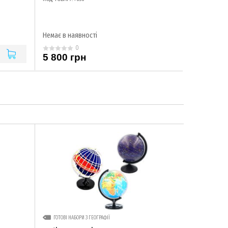
Немає в наявності
0
5 800 грн
ГОТОВІ НАБОРИ З ГЕОГРАФІЇ