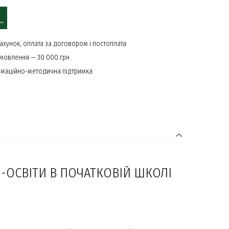
ахунок, оплата за договором і постоплата
амовлення — 30 000 грн
маційно-методична підтримка
-ОСВІТИ В ПОЧАТКОВІЙ ШКОЛІ