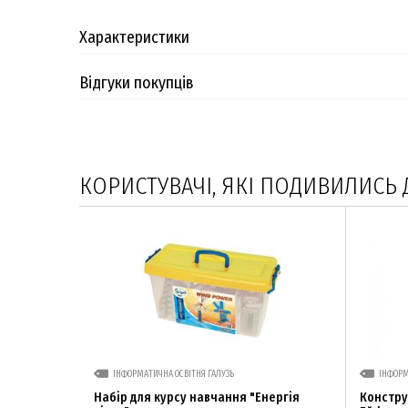
Характеристики
Відгуки покупців
КОРИСТУВАЧІ, ЯКІ ПОДИВИЛИСЬ 
ІНФОРМАТИЧНА ОСВІТНЯ ГАЛУЗЬ
ІНФОРМ
Набір для курсу навчання "Енергія
Констру