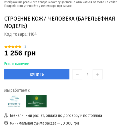
Изображение реального товара может существенно отличаться от фото на сайте.
Подробности уточняйте у менеджера при заказе.
СТРОЕНИЕ КОЖИ ЧЕЛОВЕКА (БАРЕЛЬЕФНАЯ
МОДЕЛЬ)
Код товара:
1104
2
1 256 грн
Есть в наличие
КУПИТЬ
Мы работаем с:
Безналичный расчет, оплата по договору и постоплата
Минимальная сумма заказа — 30 000 грн