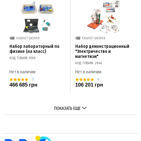
КАБИНЕТ ФИЗИКИ
КАБИНЕТ ФИЗИКИ
Набор лабораторный по
Набор демонстрационный
физике (на класс)
"Электричество и
магнетизм"
КОД ТОВАРА: 6100
КОД ТОВАРА: 2846
Нет в наличии
Нет в наличии
3
4
466 685 грн
106 201 грн
ПОКАЗАТЬ ЕЩЕ