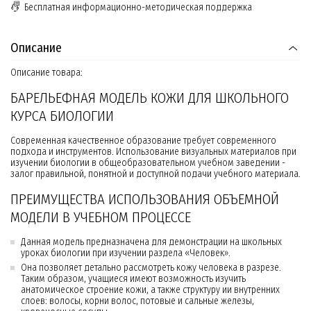
Бесплатная информационно-методическая поддержка
Описание
Описание товара:
БАРЕЛЬЕФНАЯ МОДЕЛЬ КОЖИ ДЛЯ ШКОЛЬНОГО
КУРСА БИОЛОГИИ
Современная качественное образование требует современного
подхода и инструментов. Использование визуальных материалов при
изучении биологии в общеобразовательном учебном заведении -
залог правильной, понятной и доступной подачи учебного материала.
ПРЕИМУЩЕСТВА ИСПОЛЬЗОВАНИЯ ОБЪЕМНОЙ
МОДЕЛИ В УЧЕБНОМ ПРОЦЕССЕ
Данная модель предназначена для демонстрации на школьных
уроках биологии при изучении раздела «Человек».
Она позволяет детально рассмотреть кожу человека в разрезе.
Таким образом, учащиеся имеют возможность изучить
анатомическое строение кожи, а также структуру ии внутренних
слоев: волосы, корни волос, потовые и сальные железы,