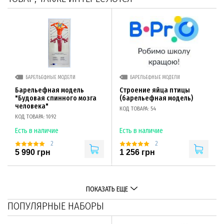
БАРЕЛЬЕФНЫЕ МОДЕЛИ
БАРЕЛЬЕФНЫЕ МОДЕЛИ
Барельефная модель
Строение яйца птицы
"Будовая спинного мозга
(барельефная модель)
человека"
КОД ТОВАРА: 54
КОД ТОВАРА: 1092
Есть в наличие
Есть в наличие
2
2
5 990 грн
1 256 грн
ПОКАЗАТЬ ЕЩЕ
ПОПУЛЯРНЫЕ НАБОРЫ