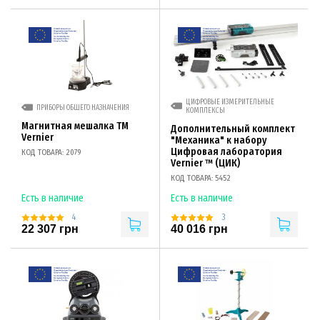
ЦИФРОВЫЕ ИЗМЕРИТЕЛЬНЫЕ
ПРИБОРЫ ОБЩЕГО НАЗНАЧЕНИЯ
КОМПЛЕКСЫ
Магнитная мешалка ТМ
Дополнительный комплект
Vernier
"Механика" к набору
Цифровая лаборатория
КОД ТОВАРА: 2079
Vernier ™ (ЦИК)
КОД ТОВАРА: 5452
Есть в наличие
Есть в наличие
4
3
22 307 грн
40 016 грн