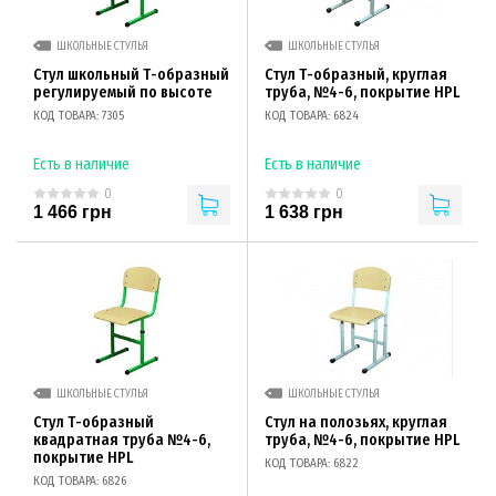
ШКОЛЬНЫЕ СТУЛЬЯ
ШКОЛЬНЫЕ СТУЛЬЯ
Стул школьный Т-образный
Стул Т-образный, круглая
регулируемый по высоте
труба, №4-6, покрытие HPL
КОД ТОВАРА: 7305
КОД ТОВАРА: 6824
Есть в наличие
Есть в наличие
0
0
1 466 грн
1 638 грн
ШКОЛЬНЫЕ СТУЛЬЯ
ШКОЛЬНЫЕ СТУЛЬЯ
Стул Т-образный
Стул на полозьях, круглая
квадратная труба №4-6,
труба, №4-6, покрытие HPL
покрытие HPL
КОД ТОВАРА: 6822
КОД ТОВАРА: 6826