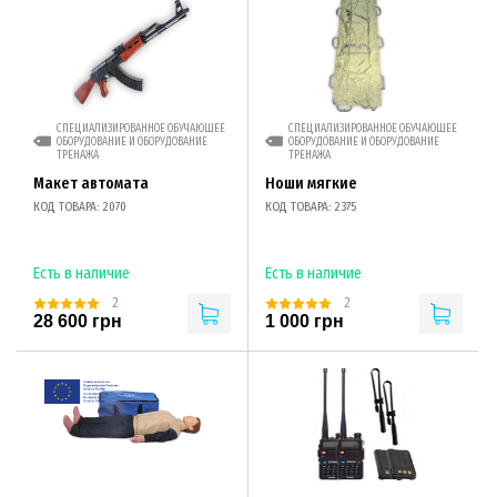
СПЕЦИАЛИЗИРОВАННОЕ ОБУЧАЮЩЕЕ
СПЕЦИАЛИЗИРОВАННОЕ ОБУЧАЮЩЕЕ
ОБОРУДОВАНИЕ И ОБОРУДОВАНИЕ
ОБОРУДОВАНИЕ И ОБОРУДОВАНИЕ
ТРЕНАЖА
ТРЕНАЖА
Макет автомата
Ноши мягкие
КОД ТОВАРА: 2070
КОД ТОВАРА: 2375
Есть в наличие
Есть в наличие
2
2
28 600 грн
1 000 грн