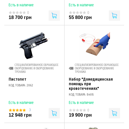
Есть в наличие
Есть в наличие
0
0
18 700 грн
55 800 грн
СПЕЦИАЛИЗИРОВАННОЕ ОБУЧАЮЩЕЕ
СПЕЦИАЛИЗИРОВАННОЕ ОБУЧАЮЩЕЕ
ОБОРУДОВАНИЕ И ОБОРУДОВАНИЕ
ОБОРУДОВАНИЕ И ОБОРУДОВАНИЕ
ТРЕНАЖА
ТРЕНАЖА
Пистолет
Набор "Домедицинская
помощь при
КОД ТОВАРА: 2062
кровотечениях"
КОД ТОВАРА: 8408
Есть в наличие
Есть в наличие
3
0
12 948 грн
19 900 грн