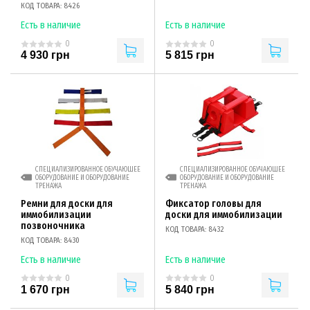
КОД ТОВАРА: 8426
Есть в наличие
Есть в наличие
0
0
4 930 грн
5 815 грн
СПЕЦИАЛИЗИРОВАННОЕ ОБУЧАЮЩЕЕ
СПЕЦИАЛИЗИРОВАННОЕ ОБУЧАЮЩЕЕ
ОБОРУДОВАНИЕ И ОБОРУДОВАНИЕ
ОБОРУДОВАНИЕ И ОБОРУДОВАНИЕ
ТРЕНАЖА
ТРЕНАЖА
Ремни для доски для
Фиксатор головы для
иммобилизации
доски для иммобилизации
позвоночника
КОД ТОВАРА: 8432
КОД ТОВАРА: 8430
Есть в наличие
Есть в наличие
0
0
1 670 грн
5 840 грн