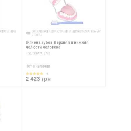
ЗОВАТЕЛЬНАЯ
СОЦИАЛЬНАЯ И ЗДРАВОХРАНИТЕЛЬНАЯ ОБРАЗОВАТЕЛЬНАЯ
ОТРАСЛЬ
Гигиена зубов. Верхняя и нижняя
челюсти человека
КОД ТОВАРА: 2792
Нет в наличии
4
2 423 грн