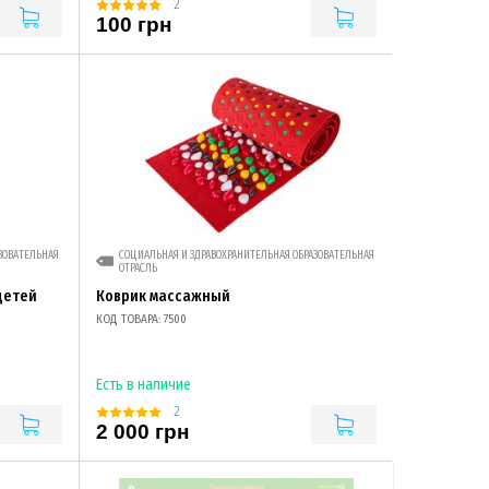
2
100 грн
ЗОВАТЕЛЬНАЯ
СОЦИАЛЬНАЯ И ЗДРАВОХРАНИТЕЛЬНАЯ ОБРАЗОВАТЕЛЬНАЯ
ОТРАСЛЬ
детей
Коврик массажный
КОД ТОВАРА: 7500
Есть в наличие
2
2 000 грн