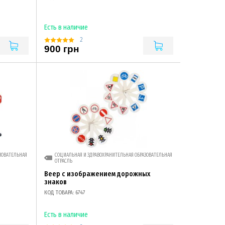
Есть в наличие
2
900 грн
ЗОВАТЕЛЬНАЯ
СОЦИАЛЬНАЯ И ЗДРАВОХРАНИТЕЛЬНАЯ ОБРАЗОВАТЕЛЬНАЯ
ОТРАСЛЬ
я
Веер с изображением дорожных
знаков
КОД ТОВАРА: 6747
Есть в наличие