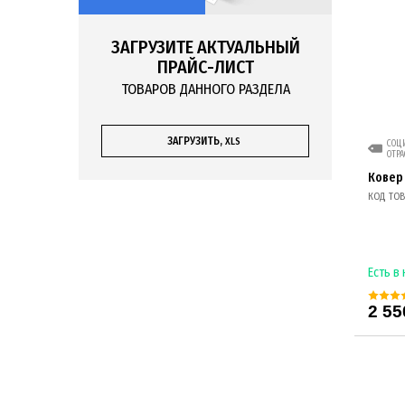
ЗАГРУЗИТЕ АКТУАЛЬНЫЙ
ПРАЙС-ЛИСТ
ТОВАРОВ ДАННОГО РАЗДЕЛА
ЗАГРУЗИТЬ,
XLS
СОЦИ
ОТРА
Ковер
КОД ТОВ
Есть в
2 55