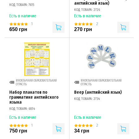
английский язык)
КОД ТОВАРА: 7615
КОД ТОВАРА: 2726
Есть в наличие
Есть в наличие
1
2
650 грн
270 грн
ИНОЯЗЫЧНАЯ ОБРАЗОВАТЕЛЬНАЯ
ИНОЯЗЫЧНАЯ ОБРАЗОВАТЕЛЬНАЯ
ОТРАСЛЬ
ОТРАСЛЬ
Набор плакатов по
Веер (английский язык)
грамматике английского
КОД ТОВАРА: 2734
языка
КОД ТОВАРА: 6814
Есть в наличие
Есть в наличие
1
2
750 грн
34 грн