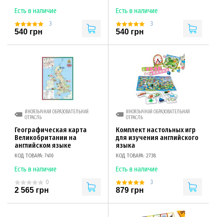
Есть в наличие
Есть в наличие
3
3
540 грн
540 грн
ИНОЯЗЫЧНАЯ ОБРАЗОВАТЕЛЬНАЯ
ИНОЯЗЫЧНАЯ ОБРАЗОВАТЕЛЬНАЯ
ОТРАСЛЬ
ОТРАСЛЬ
Географическая карта
Комплект настольных игр
Великобритании на
для изучения английского
английском языке
языка
КОД ТОВАРА: 7410
КОД ТОВАРА: 2738
Есть в наличие
Есть в наличие
3
0
2 565 грн
879 грн