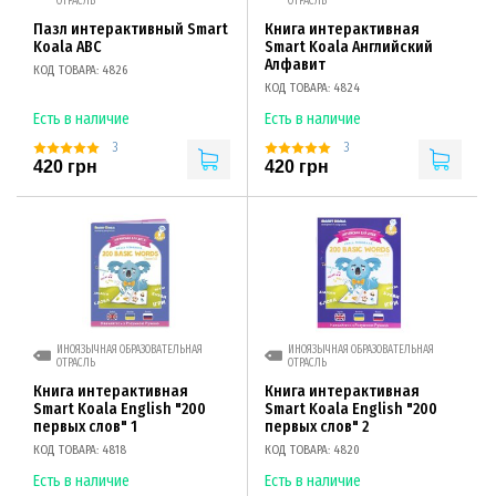
ОТРАСЛЬ
ОТРАСЛЬ
Пазл интерактивный Smart
Книга интерактивная
Koala ABC
Smart Koala Английский
Алфавит
КОД ТОВАРА: 4826
КОД ТОВАРА: 4824
Есть в наличие
Есть в наличие
3
3
420 грн
420 грн
ИНОЯЗЫЧНАЯ ОБРАЗОВАТЕЛЬНАЯ
ИНОЯЗЫЧНАЯ ОБРАЗОВАТЕЛЬНАЯ
ОТРАСЛЬ
ОТРАСЛЬ
Книга интерактивная
Книга интерактивная
Smart Koala English "200
Smart Koala English "200
первых слов" 1
первых слов" 2
КОД ТОВАРА: 4818
КОД ТОВАРА: 4820
Есть в наличие
Есть в наличие