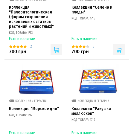
Коллекция
Коллекция "Семена и
"Палеонтологическая
плоды"
(формы сохранения
КОД ТОВАРА: 1715
ископаемых остатков
растений и животных)"
КОД ТОВАРА: 1713
Есть в наличие
Есть в наличие
2
3
700 грн
700 грн
КОЛЛЕКЦИИ И ГЕРБАРИИ
КОЛЛЕКЦИИ И ГЕРБАРИИ
Коллекция "Морское дно"
Коллекция "Ракушки
моллюсков"
КОД ТОВАРА: 1717
КОД ТОВАРА: 1719
Есть в наличие
Есть в наличие