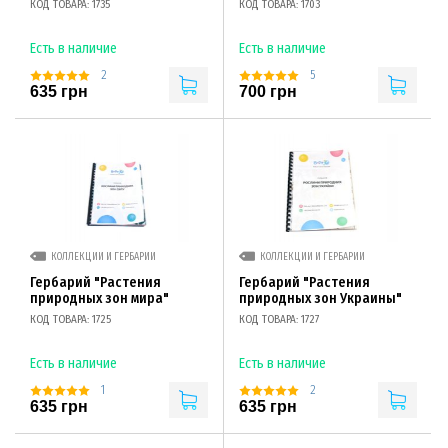
КОД ТОВАРА: 1735
КОД ТОВАРА: 1703
Есть в наличие
Есть в наличие
2
5
635 грн
700 грн
КОЛЛЕКЦИИ И ГЕРБАРИИ
КОЛЛЕКЦИИ И ГЕРБАРИИ
Гербарий "Растения
Гербарий "Растения
природных зон мира"
природных зон Украины"
КОД ТОВАРА: 1725
КОД ТОВАРА: 1727
Есть в наличие
Есть в наличие
1
2
635 грн
635 грн