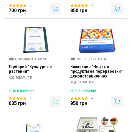
2
3
700 грн
950 грн
КОЛЛЕКЦИИ И ГЕРБАРИИ
КОЛЛЕКЦИИ И ГЕРБАРИИ
Гербарий "Культурные
Коллекция "Нефть и
растения"
продукты ее переработки"
демонстрационная
КОД ТОВАРА: 1737
КОД ТОВАРА: 1695
Есть в наличие
Есть в наличие
2
4
635 грн
950 грн