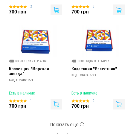
3
2
700 грн
700 грн
КОЛЛЕКЦИИ И ГЕРБАРИИ
КОЛЛЕКЦИИ И ГЕРБАРИИ
Коллекция "Морская
Коллекция "Известняк"
звезда"
КОД ТОВАРА: 1723
КОД ТОВАРА: 1721
Есть в наличие
Есть в наличие
1
2
700 грн
700 грн
Показать еще