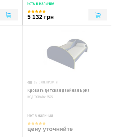
Есть в наличие
1
5 132 грн
ДЕТСКИЕ КРОВАТИ
Кровать детская двойная Бриз
КОД ТОВАРА: 6595
Нет в наличии
1
цену уточняйте