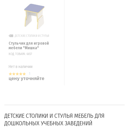
ДЕТСКИЕ СТОЛИКИ И СТУЛЬЯ
Стульчик для игровой
мебели "Мишка"
КОД ТОВАРА: 6657
Нет в наличии
1
цену уточняйте
ДЕТСКИЕ СТОЛИКИ И СТУЛЬЯ МЕБЕЛЬ ДЛЯ
ДОШКОЛЬНЫХ УЧЕБНЫХ ЗАВЕДЕНИЙ