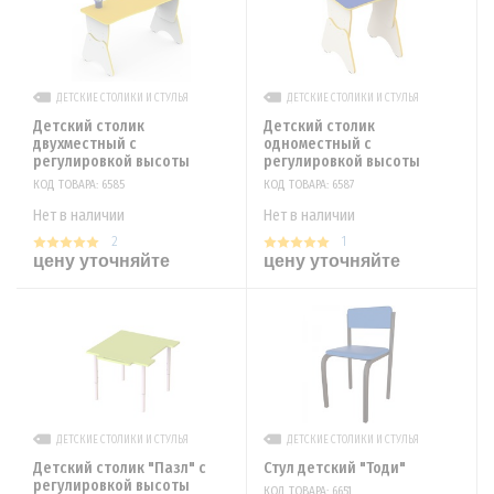
ДЕТСКИЕ СТОЛИКИ И СТУЛЬЯ
ДЕТСКИЕ СТОЛИКИ И СТУЛЬЯ
Детский столик
Детский столик
двухместный с
одноместный с
регулировкой высоты
регулировкой высоты
КОД ТОВАРА: 6585
КОД ТОВАРА: 6587
Нет в наличии
Нет в наличии
2
1
цену уточняйте
цену уточняйте
ДЕТСКИЕ СТОЛИКИ И СТУЛЬЯ
ДЕТСКИЕ СТОЛИКИ И СТУЛЬЯ
Детский столик "Пазл" с
Стул детский "Тоди"
регулировкой высоты
КОД ТОВАРА: 6651