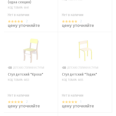
(одна секция)
КОД ТОВАРА: 6641
Нет в наличии
Нет в наличии
2
2
цену уточняйте
цену уточняйте
ДЕТСКИЕ СТОЛИКИ И СТУЛЬЯ
ДЕТСКИЕ СТОЛИКИ И СТУЛЬЯ
Стул детский "Кроха"
Стул детский "Тодик"
КОД ТОВАРА: 6653
КОД ТОВАРА: 6655
Нет в наличии
Нет в наличии
2
1
цену уточняйте
цену уточняйте