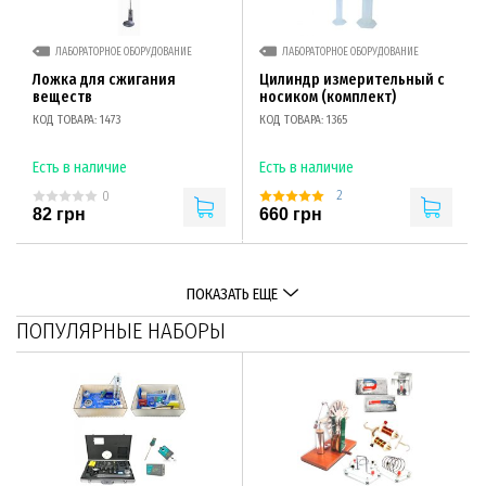
ЛАБОРАТОРНОЕ ОБОРУДОВАНИЕ
ЛАБОРАТОРНОЕ ОБОРУДОВАНИЕ
Ложка для сжигания
Цилиндр измерительный с
веществ
носиком (комплект)
КОД ТОВАРА: 1473
КОД ТОВАРА: 1365
Есть в наличие
Есть в наличие
2
0
82 грн
660 грн
ПОКАЗАТЬ ЕЩЕ
ПОПУЛЯРНЫЕ НАБОРЫ