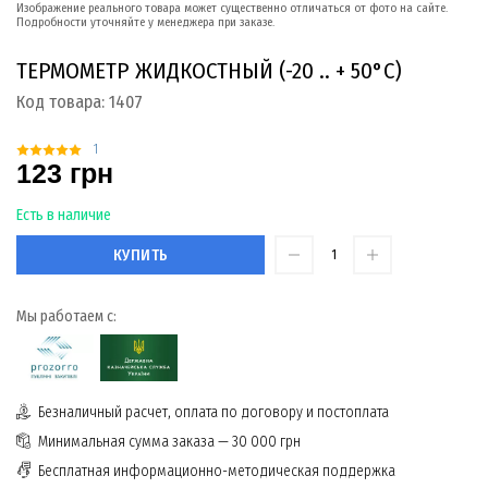
Изображение реального товара может существенно отличаться от фото на сайте.
Подробности уточняйте у менеджера при заказе.
ТЕРМОМЕТР ЖИДКОСТНЫЙ (-20 .. + 50°С)
Код товара:
1407
1
123 грн
Есть в наличие
КУПИТЬ
Мы работаем с:
Безналичный расчет, оплата по договору и постоплата
Минимальная сумма заказа — 30 000 грн
Бесплатная информационно-методическая поддержка