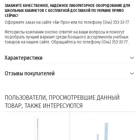
ЗАКАЖИТЕ КАЧЕСТВЕННОЕ, НАДЕЖНОЕ ЛАБОРАТОРНОЕ ОБОРУДОВАНИЕ ДЛЯ
ШКОЛЬНЫХ КАБИНЕТОВ С БЕСПЛАТНОЙ ДОСТАВКОЙ ПО УКРАИНЕ ПРЯМО
СЕЙЧАС!
Оформите заказ на сайте «Би-Про» или по телефону (044) 353-33-77.
Методисты компании охотно ответят на ваши вопросы и помогут
подобрать лучший вариант среди большого ассортимента учебных
товаров на нашем сайте. Обращайтесь по телефону (044) 353-33-77.
Характеристики
Отзывы покупателей
ПОЛЬЗОВАТЕЛИ, ПРОСМОТРЕВШИЕ ДАННЫЙ
ТОВАР, ТАКЖЕ ИНТЕРЕСУЮТСЯ