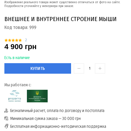
Изображение реального товара может существенно отличаться от фото на сайте.
Подробности уточняйте у менеджера при заказе.
ВНЕШНЕЕ И ВНУТРЕННЕЕ СТРОЕНИЕ МЫШИ
Код товара:
999
2
4 900 грн
Есть в наличие
КУПИТЬ
Мы работаем с:
Безналичный расчет, оплата по договору и постоплата
Минимальная сумма заказа — 30 000 грн
Бесплатная информационно-методическая поддержка