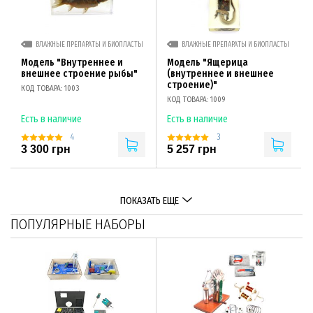
ВЛАЖНЫЕ ПРЕПАРАТЫ И БИОПЛАСТЫ
ВЛАЖНЫЕ ПРЕПАРАТЫ И БИОПЛАСТЫ
Модель "Внутреннее и
Модель "Ящерица
внешнее строение рыбы"
(внутреннее и внешнее
строение)"
КОД ТОВАРА: 1003
КОД ТОВАРА: 1009
Есть в наличие
Есть в наличие
4
3
3 300 грн
5 257 грн
ПОКАЗАТЬ ЕЩЕ
ПОПУЛЯРНЫЕ НАБОРЫ