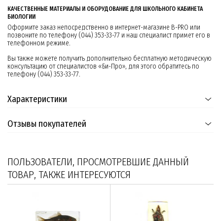
КАЧЕСТВЕННЫЕ МАТЕРИАЛЫ И ОБОРУДОВАНИЕ ДЛЯ ШКОЛЬНОГО КАБИНЕТА
БИОЛОГИИ
Оформите заказ непосредственно в интернет-магазине B-PRO или
позвоните по телефону (044) 353-33-77 и наш специалист примет его в
телефонном режиме.
Вы также можете получить дополнительно бесплатную методическую
консультацию от специалистов «Би-Про», для этого обратитесь по
телефону (044) 353-33-77.
Характеристики
Отзывы покупателей
ПОЛЬЗОВАТЕЛИ, ПРОСМОТРЕВШИЕ ДАННЫЙ
ТОВАР, ТАКЖЕ ИНТЕРЕСУЮТСЯ