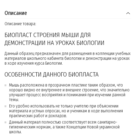
Описание
Описание товара:
БИОПЛАСТ СТРОЕНИЯ МЫШИ ДЛЯ
ДЕМОНСТРАЦИИ НА УРОКАХ БИОЛОГИИ
Данный образец предназначен для размещения в коллекции учебных
материалов школьного кабинета биологии и демонстрации на уроках
в ходе изучения курса Биологии.
ОСОБЕННОСТИ ДАННОГО БИОПЛАСТА
Мышь расположена в прозрачном пластике таким образом, что
хорошо видно ее внутреннее и внешнее строение, что значительно
улучшает процесс восприятия и понимания при изучении данной
темы.
Его удобно использовать не только учителю при объяснении
материала и устных опросах, но и ученикам в ходе выполнения
практических работ и докладов.
Данный материал полностью соответствует всем санитарно-
гигиеническим нормам, а также Концепции Новой украинской
школы.