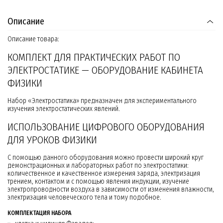
Описание
Описание товара:
КОМПЛЕКТ ДЛЯ ПРАКТИЧЕСКИХ РАБОТ ПО
ЭЛЕКТРОСТАТИКЕ — ОБОРУДОВАНИЕ КАБИНЕТА
ФИЗИКИ
Набор «Электростатика» предназначен для экспериментального
изучения электростатических явлений.
ИСПОЛЬЗОВАНИЕ ЦИФРОВОГО ОБОРУДОВАНИЯ
ДЛЯ УРОКОВ ФИЗИКИ
С помощью данного оборудования можно провести широкий круг
демонстрационных и лабораторных работ по электростатики:
количественное и качественное измерения заряда, электризация
трением, контактом и с помощью явления индукции, изучение
электропроводности воздуха в зависимости от изменения влажности,
электризация человеческого тела и тому подобное.
КОМПЛЕКТАЦИЯ НАБОРА