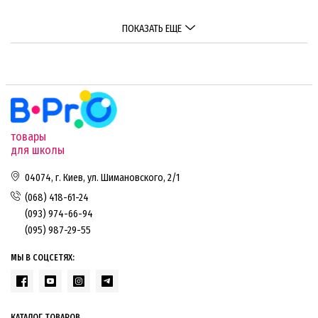
ПОКАЗАТЬ ЕЩЕ
товары
для школы
04074, г. Киев, ул. Шимановского, 2/1
(068) 418-61-24
(093) 974-66-94
(095) 987-29-55
МЫ В СОЦСЕТЯХ:
КАТАЛОГ ТОВАРОВ