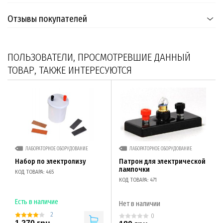
Отзывы покупателей
ПОЛЬЗОВАТЕЛИ, ПРОСМОТРЕВШИЕ ДАННЫЙ
ТОВАР, ТАКЖЕ ИНТЕРЕСУЮТСЯ
ЛАБОРАТОРНОЕ ОБОРУДОВАНИЕ
ЛАБОРАТОРНОЕ ОБОРУДОВАНИЕ
Набор по электролизу
Патрон для электрической
лампочки
КОД ТОВАРА: 465
КОД ТОВАРА: 471
Есть в наличие
Нет в наличии
2
0