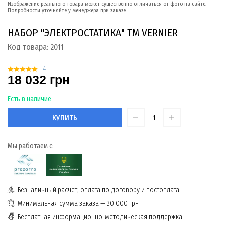
Изображение реального товара может существенно отличаться от фото на сайте.
Подробности уточняйте у менеджера при заказе.
НАБОР "ЭЛЕКТРОСТАТИКА" TM VERNIER
Код товара:
2011
4
18 032 грн
Есть в наличие
КУПИТЬ
Мы работаем с:
Безналичный расчет, оплата по договору и постоплата
Минимальная сумма заказа — 30 000 грн
Бесплатная информационно-методическая поддержка