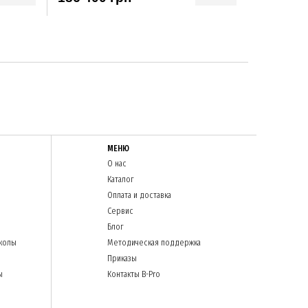
МЕНЮ
О нас
Каталог
Оплата и доставка
Сервис
Блог
колы
Методическая поддержка
Приказы
ы
Контакты B-Pro