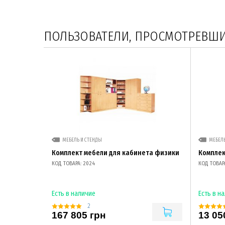
ПОЛЬЗОВАТЕЛИ, ПРОСМОТРЕВШИЕ
МЕБЕЛЬ И СТЕНДЫ
МЕБЕЛЬ
Комплект мебели для кабинета физики
Комплек
КОД ТОВАРА: 2024
КОД ТОВАРА
Есть в наличие
Есть в н
2
167 805 грн
13 05