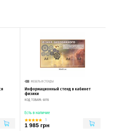
МЕБЕЛЬ И СТЕНДЫ
ся
Информационный стенд в кабинет
физики
КОД ТОВАРА: 6018
Есть в наличие
1
1 985 грн