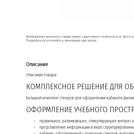
Изображение реального товара может существенно отличаться от фото на
Подробности уточняйте у менеджера при заказе.
Описание
Описание товара:
КОМПЛЕКСНОЕ РЕШЕНИЕ ДЛЯ ОБ
Большой комплект стендов для оформления кабинета физи
ОФОРМЛЕНИЕ УЧЕБНОГО ПРОСТ
правильное, развивающее, стимулирующее интерес к 
представление информации в виде структурированны
кабинет, оформленный с помощью стендов, выполнен