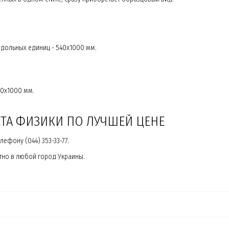
 дольных единиц - 540х1000 мм.
00х1000 мм.
ЕТА ФИЗИКИ ПО ЛУЧШЕЙ ЦЕНЕ
ефону (044) 353-33-77.
тно в любой город Украины.