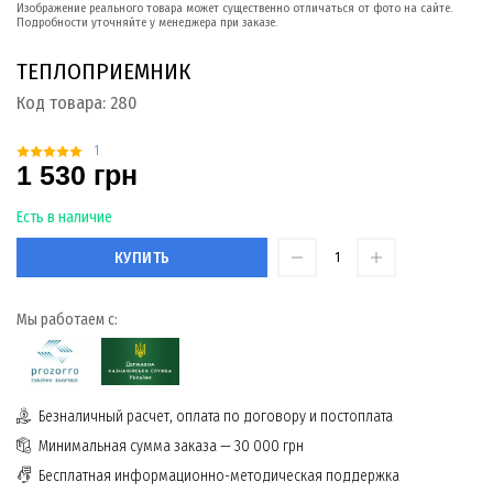
Изображение реального товара может существенно отличаться от фото на сайте.
Подробности уточняйте у менеджера при заказе.
ТЕПЛОПРИЕМНИК
Код товара:
280
1
1 530 грн
Есть в наличие
КУПИТЬ
Мы работаем с:
Безналичный расчет, оплата по договору и постоплата
Минимальная сумма заказа — 30 000 грн
Бесплатная информационно-методическая поддержка