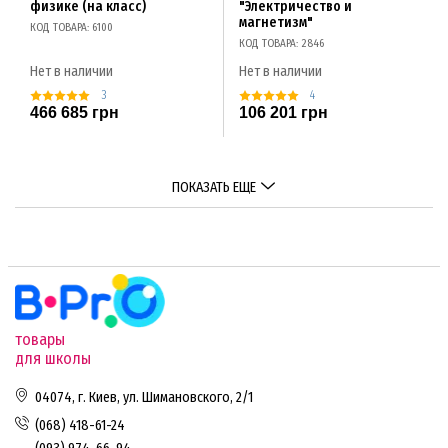
физике (на класс)
"Электричество и
магнетизм"
КОД ТОВАРА: 6100
КОД ТОВАРА: 2846
Нет в наличии
Нет в наличии
3
4
466 685 грн
106 201 грн
ПОКАЗАТЬ ЕЩЕ
товары
для школы
04074, г. Киев, ул. Шимановского, 2/1
(068) 418-61-24