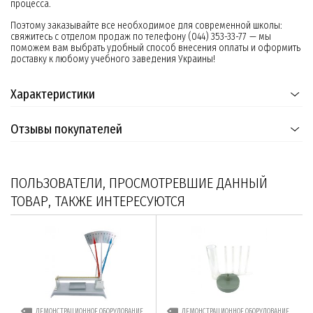
процесса.
Поэтому заказывайте все необходимое для современной школы:
свяжитесь с отделом продаж по телефону (044) 353-33-77 — мы
поможем вам выбрать удобный способ внесения оплаты и оформить
доставку к любому учебного заведения Украины!
Характеристики
Отзывы покупателей
ПОЛЬЗОВАТЕЛИ, ПРОСМОТРЕВШИЕ ДАННЫЙ
ТОВАР, ТАКЖЕ ИНТЕРЕСУЮТСЯ
ДЕМОНСТРАЦИОННОЕ ОБОРУДОВАНИЕ
ДЕМОНСТРАЦИОННОЕ ОБОРУДОВАНИЕ