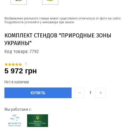
Изображение реального товара может существенно отличаться от фото на сайте.
Подробности уточняйте у менеджера при заказе.
КОМПЛЕКТ СТЕНДОВ "ПРИРОДНЫЕ ЗОНЫ
УКРАИНЫ"
Код товара:
7792
1
5 972 грн
Нет в наличии
КУПИТЬ
Мы работаем с: