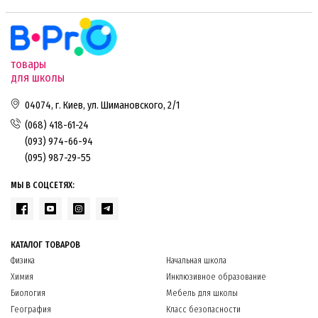
товары
для школы
04074, г. Киев, ул. Шимановского, 2/1
(068) 418-61-24
(093) 974-66-94
(095) 987-29-55
МЫ В СОЦСЕТЯХ:
КАТАЛОГ ТОВАРОВ
Физика
Начальная школа
Химия
Инклюзивное образование
Биология
Мебель для школы
География
Класс безопасности