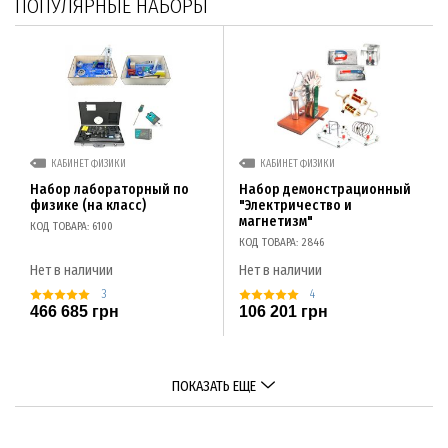
ПОПУЛЯРНЫЕ НАБОРЫ
КАБИНЕТ ФИЗИКИ
КАБИНЕТ ФИЗИКИ
Набор лабораторный по
Набор демонстрационный
физике (на класс)
"Электричество и
магнетизм"
КОД ТОВАРА: 6100
КОД ТОВАРА: 2846
Нет в наличии
Нет в наличии
3
4
466 685 грн
106 201 грн
ПОКАЗАТЬ ЕЩЕ