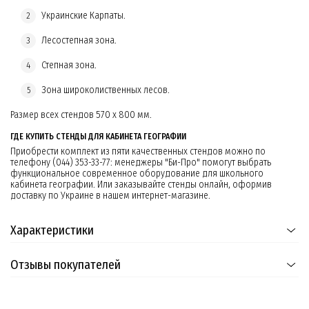
Украинские Карпаты.
Лесостепная зона.
Степная зона.
Зона широколиственных лесов.
Размер всех стендов 570 х 800 мм.
ГДЕ КУПИТЬ СТЕНДЫ ДЛЯ КАБИНЕТА ГЕОГРАФИИ
Приобрести комплект из пяти качественных стендов можно по
телефону (044) 353-33-77: менеджеры "Би-Про" помогут выбрать
функциональное современное оборудование для школьного
кабинета географии. Или заказывайте стенды онлайн, оформив
доставку по Украине в нашем интернет-магазине.
Характеристики
Отзывы покупателей