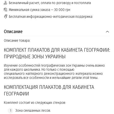
Безналичный расчет, оплата по договору и постоплата
Минимальная сумма заказа — 30 000 грн
Бесплатная информационно-методическая поддержка
Описание
Описание товара:
КОМПЛЕКТ ПЛАКАТОВ ДЛЯ КАБИНЕТА ГЕОГРАФИИ:
ПРИРОДНЫЕ ЗОНЫ УКРАИНЫ
Изучение особенностей географических зон Украины очень важно
для каждого школьника. Но только с помощью
специального наглядного демонстрационного материала можно
исследовать все особенности и мельчайшие детали этой темы.
КОМПЛЕКТАЦИЯ ПЛАКАТОВ ДЛЯ КАБИНЕТА
ГЕОГРАФИИ
Комплект состоит из следующих стендов:
Зона смешанных лесов.