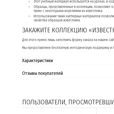
Этот учебный материал используется на уроках, в хо
Образцы, представленные в коллекции, позволяют о
также с некоторыми изделиями из известняка.
Использование таких наглядных материалов позволит 
свойства образцов известняка.
ЗАКАЖИТЕ КОЛЛЕКЦИЮ «ИЗВЕСТ
Для этого нужно лишь заполнить форму заказа на нашем сайт
Мы предоставляем бесплатную методическую поддержку и по
Характеристики
Отзывы покупателей
ПОЛЬЗОВАТЕЛИ, ПРОСМОТРЕВШИЕ