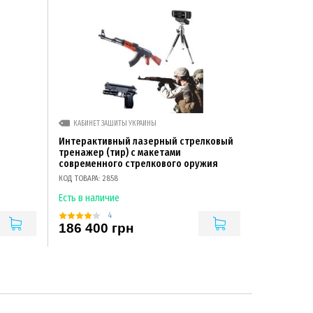
КАБИНЕТ ЗАЩИТЫ УКРАИНЫ
Интерактивный лазерный стрелковый
тренажер (тир) с макетами
современного стрелкового оружия
КОД ТОВАРА: 2858
Есть в наличие
4
186 400 грн