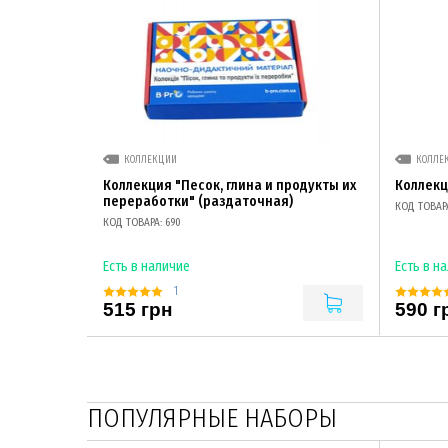
КОЛЛЕКЦИИ
КОЛЛЕ
Коллекция "Песок, глина и продукты их
Коллекц
переработки" (раздаточная)
КОД ТОВАРА
КОД ТОВАРА: 690
Есть в наличие
Есть в н
1
515 грн
590 г
ПОПУЛЯРНЫЕ НАБОРЫ