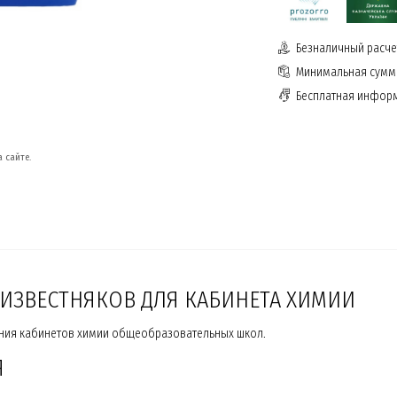
Безналичный расчет
Минимальная сумма
Бесплатная инфор
 сайте.
ИЗВЕСТНЯКОВ ДЛЯ КАБИНЕТА ХИМИИ
ния кабинетов химии общеобразовательных школ.
Я