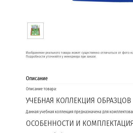
Изображение реального товара может существенно отличаться от фото на
Подробности уточняйте у менеджера при заказе.
Описание
Описание товара:
УЧЕБНАЯ КОЛЛЕКЦИЯ ОБРАЗЦОВ 
Данная учебная коллекция предназначена для комплектова
ОСОБЕННОСТИ И КОМПЛЕКТАЦИ