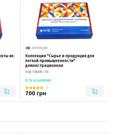
КОЛЛЕКЦИИ
укты их
Коллекция "Сырье и продукция для
легкой промышленности"
демонстрационная
КОД ТОВАРА: 734
Есть в наличие
1
700 грн