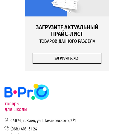
ЗАГРУЗИТЕ АКТУАЛЬНЫЙ
ПРАЙС-ЛИСТ
ТОВАРОВ ДАННОГО РАЗДЕЛА
ЗАГРУЗИТЬ,
XLS
товары
для школы
04074, г. Киев, ул. Шимановского, 2/1
(068) 418-61-24