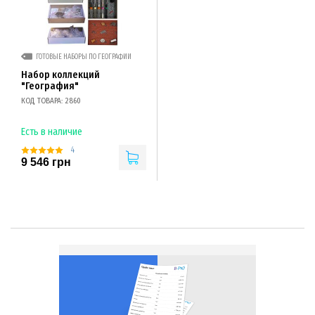
ГОТОВЫЕ НАБОРЫ ПО ГЕОГРАФИИ
Набор коллекций
"География"
КОД ТОВАРА: 2860
Есть в наличие
4
9 546 грн