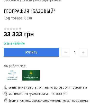
Подробности уточняйте у менеджера при заказе.
ГЕОГРАФИЯ "БАЗОВЫЙ"
Код товара:
8330
0
33 333 грн
Есть в наличие
КУПИТЬ
Мы работаем с:
Безналичный расчет, оплата по договору и постоплата
Минимальная сумма заказа — 30 000 грн
Бесплатная информационно-методическая поддержка