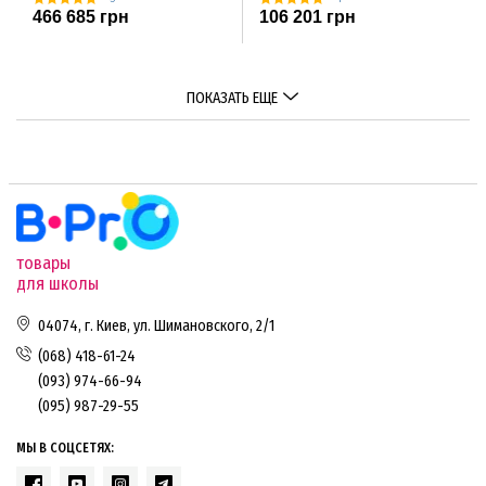
466 685 грн
106 201 грн
ПОКАЗАТЬ ЕЩЕ
товары
для школы
04074, г. Киев, ул. Шимановского, 2/1
(068) 418-61-24
(093) 974-66-94
(095) 987-29-55
МЫ В СОЦСЕТЯХ: