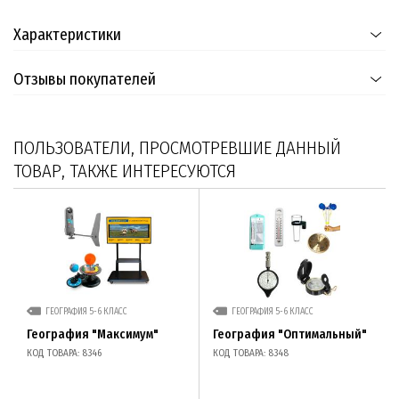
Характеристики
Отзывы покупателей
ПОЛЬЗОВАТЕЛИ, ПРОСМОТРЕВШИЕ ДАННЫЙ
ТОВАР, ТАКЖЕ ИНТЕРЕСУЮТСЯ
ГЕОГРАФИЯ 5-6 КЛАСС
ГЕОГРАФИЯ 5-6 КЛАСС
География "Максимум"
География "Оптимальный"
КОД ТОВАРА: 8346
КОД ТОВАРА: 8348