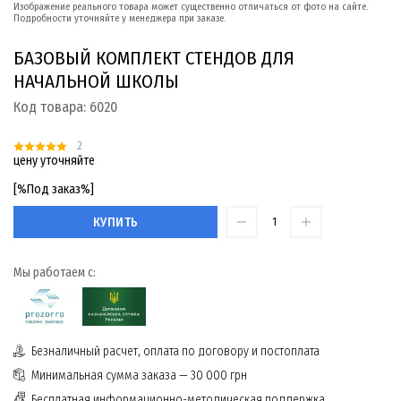
Изображение реального товара может существенно отличаться от фото на сайте.
Подробности уточняйте у менеджера при заказе.
БАЗОВЫЙ КОМПЛЕКТ СТЕНДОВ ДЛЯ
НАЧАЛЬНОЙ ШКОЛЫ
Код товара:
6020
2
цену уточняйте
[%Под заказ%]
КУПИТЬ
Мы работаем с:
Безналичный расчет, оплата по договору и постоплата
Минимальная сумма заказа — 30 000 грн
Бесплатная информационно-методическая поддержка