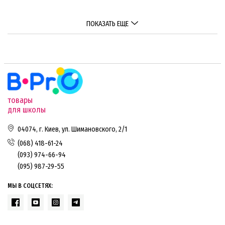
ПОКАЗАТЬ ЕЩЕ
товары
для школы
04074, г. Киев, ул. Шимановского, 2/1
(068) 418-61-24
(093) 974-66-94
(095) 987-29-55
МЫ В СОЦСЕТЯХ: