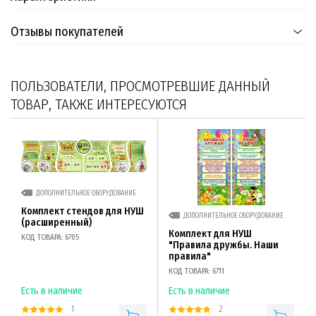
Отзывы покупателей
ПОЛЬЗОВАТЕЛИ, ПРОСМОТРЕВШИЕ ДАННЫЙ
ТОВАР, ТАКЖЕ ИНТЕРЕСУЮТСЯ
ДОПОЛНИТЕЛЬНОЕ ОБОРУДОВАНИЕ
Комплект стендов для НУШ
ДОПОЛНИТЕЛЬНОЕ ОБОРУДОВАНИЕ
(расширенный)
Комплект для НУШ
КОД ТОВАРА: 6705
"Правила дружбы. Наши
правила"
КОД ТОВАРА: 6711
Есть в наличие
Есть в наличие
1
2