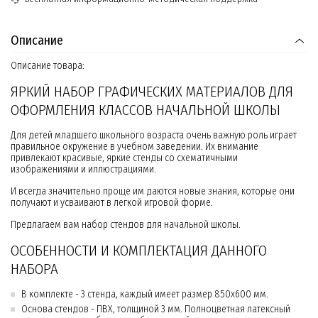
Описание
Описание товара:
ЯРКИЙ НАБОР ГРАФИЧЕСКИХ МАТЕРИАЛОВ ДЛЯ
ОФОРМЛЕНИЯ КЛАССОВ НАЧАЛЬНОЙ ШКОЛЫ
Для детей младшего школьного возраста очень важную роль играет
правильное окружение в учебном заведении. Их внимание
привлекают красивые, яркие стенды со схематичными
изображениями и иллюстрациями.
И всегда значительно проще им даются новые знания, которые они
получают и усваивают в легкой игровой форме.
Предлагаем вам набор стендов для начальной школы.
ОСОБЕННОСТИ И КОМПЛЕКТАЦИЯ ДАННОГО
НАБОРА
В комплекте - 3 стенда, каждый имеет размер 850х600 мм.
Основа стендов - ПВХ, толщиной 3 мм. Полноцветная латексный