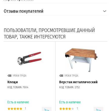
Отзывы покупателей
ПОЛЬЗОВАТЕЛИ, ПРОСМОТРЕВШИЕ ДАННЫЙ
ТОВАР, ТАКЖЕ ИНТЕРЕСУЮТСЯ
УРОКИ ТРУДА
УРОКИ ТРУДА
Клещи
Верстак металлический
КОД ТОВАРА: 7004
КОД ТОВАРА: 2752
Есть в наличие
Есть в наличие
1
1