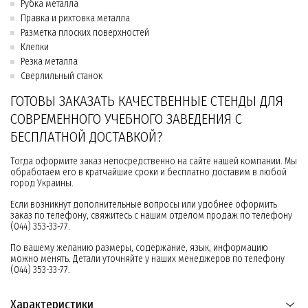
Рубка металла
Правка и рихтовка металла
Разметка плоских поверхностей
Клепки
Резка металла
Сверлильный станок
ГОТОВЫ ЗАКАЗАТЬ КАЧЕСТВЕННЫЕ СТЕНДЫ ДЛЯ
СОВРЕМЕННОГО УЧЕБНОГО ЗАВЕДЕНИЯ С
БЕСПЛАТНОЙ ДОСТАВКОЙ?
Тогда оформите заказ непосредственно на сайте нашей компании. Мы
обработаем его в кратчайшие сроки и бесплатно доставим в любой
город Украины.
Если возникнут дополнительные вопросы или удобнее оформить
заказ по телефону, свяжитесь с нашим отделом продаж по телефону
(044) 353-33-77.
По вашему желанию размеры, содержание, язык, информацию
можно менять. Детали уточняйте у наших менеджеров по телефону
(044) 353-33-77.
Характеристики