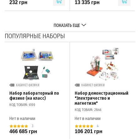
232 грн
13 335 грн
ПОКАЗАТЬ ЕЩЕ
ПОПУЛЯРНЫЕ НАБОРЫ
КАБИНЕТ ФИЗИКИ
КАБИНЕТ ФИЗИКИ
Набор лабораторный по
Набор демонстрационный
физике (на класс)
"Электричество и
магнетизм"
КОД ТОВАРА: 6100
КОД ТОВАРА: 2846
Нет в наличии
Нет в наличии
3
4
466 685 грн
106 201 грн