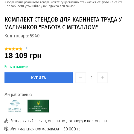
Изображение реального товара может существенно отличаться от фото на сайте.
Подробности уточняйте у менеджера при заказе.
КОМПЛЕКТ СТЕНДОВ ДЛЯ КАБИНЕТА ТРУДА У
МАЛЬЧИКОВ "РАБОТА С МЕТАЛЛОМ"
Код товара:
5940
3
18 109 грн
Есть в наличие
КУПИТЬ
Мы работаем с:
Безналичный расчет, оплата по договору и постоплата
Минимальная сумма заказа — 30 000 грн