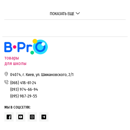
ПОКАЗАТЬ ЕЩЕ
товары
для школы
04074, г. Киев, ул. Шимановского, 2/1
(068) 418-61-24
(093) 974-66-94
(095) 987-29-55
МЫ В СОЦСЕТЯХ: