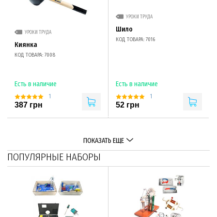
УРОКИ ТРУДА
Шило
УРОКИ ТРУДА
КОД ТОВАРА: 7016
Киянка
КОД ТОВАРА: 7008
Есть в наличие
Есть в наличие
1
1
387 грн
52 грн
ПОКАЗАТЬ ЕЩЕ
ПОПУЛЯРНЫЕ НАБОРЫ