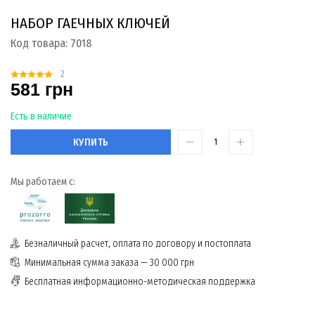
НАБОР ГАЕЧНЫХ КЛЮЧЕЙ
Код товара:
7018
2
581 грн
Есть в наличие
КУПИТЬ
Мы работаем с:
Безналичный расчет, оплата по договору и постоплата
Минимальная сумма заказа — 30 000 грн
Бесплатная информационно-методическая поддержка