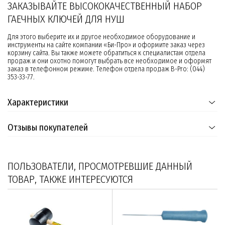
ЗАКАЗЫВАЙТЕ ВЫСОКОКАЧЕСТВЕННЫЙ НАБОР
ГАЕЧНЫХ КЛЮЧЕЙ ДЛЯ НУШ
Для этого выберите их и другое необходимое оборудование и
инструменты на сайте компании «Би-Про» и оформите заказ через
корзину сайта. Вы также можете обратиться к специалистам отдела
продаж и они охотно помогут выбрать все необходимое и оформят
заказ в телефонном режиме. Телефон отдела продаж B-Pro: (044)
353-33-77.
Характеристики
Отзывы покупателей
ПОЛЬЗОВАТЕЛИ, ПРОСМОТРЕВШИЕ ДАННЫЙ
ТОВАР, ТАКЖЕ ИНТЕРЕСУЮТСЯ